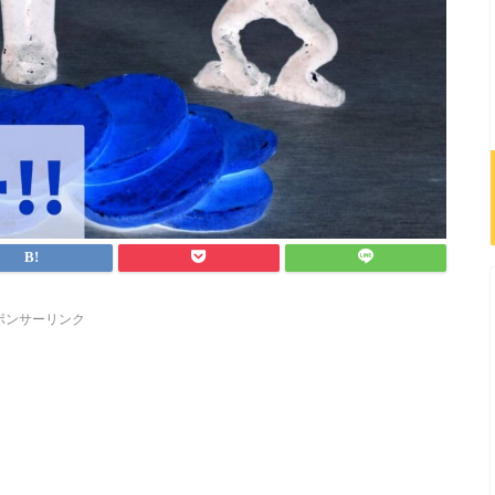
ポンサーリンク