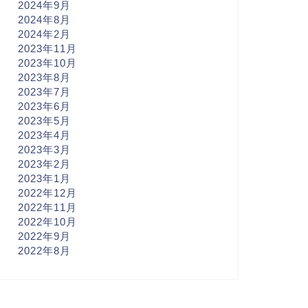
2024年9月
2024年8月
2024年2月
2023年11月
2023年10月
2023年8月
2023年7月
2023年6月
2023年5月
2023年4月
2023年3月
2023年2月
2023年1月
2022年12月
2022年11月
2022年10月
2022年9月
2022年8月