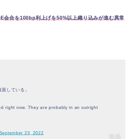
E会合を100bp利上げを50%以上織り込みが進む異常
直面している」
d right now. They are probably in an outright
September 23, 2022